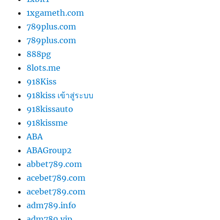
1xgameth.com
789plus.com
789plus.com
888pg
8lots.me
918Kiss
918kiss เข้าสู่ระบบ
918kissauto
918kissme
ABA
ABAGroup2
abbet789.com
acebet789.com
acebet789.com
adm789.info
adm789.vip