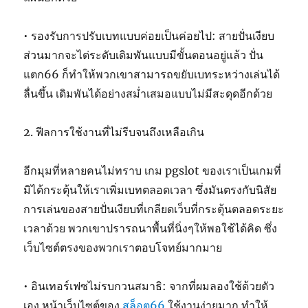
• รองรับการปรับเบทแบบค่อยเป็นค่อยไป: สายปั่นเงียบ
ส่วนมากจะไต่ระดับเดิมพันแบบมีขั้นตอนอยู่แล้ว ปั่น
แตก66 ก็ทำให้พวกเขาสามารถขยับเบทระหว่างเล่นได้
ลื่นขึ้น เดิมพันได้อย่างสม่ำเสมอแบบไม่มีสะดุดอีกด้วย
2. ฟีลการใช้งานที่ไม่รีบจนถึงเหลือเกิน
อีกมุมที่หลายคนไม่ทราบ เกม pgslot ของเราเป็นเกมที่
มิได้กระตุ้นให้เราเพิ่มเบทตลอดเวลา ซึ่งมันตรงกับนิสัย
การเล่นของสายปั่นเงียบที่เกลียดเว็บที่กระตุ้นตลอดระยะ
เวลาด้วย พวกเขาปรารถนาพื้นที่นิ่งๆให้พอใช้ได้คิด ซึ่ง
เว็บไซต์ตรงของพวกเราตอบโจทย์มากมาย
• อินเทอร์เฟซไม่รบกวนสมาธิ: จากที่ผมลองใช้ด้วยตัว
เอง หน้าเว็บไซต์ของ
สล็อต66
ใช้งานง่ายมาก ทำให้