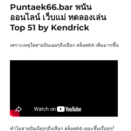
Puntaek66.bar พนัน
ออนไลน์ เว็บแม่ ทดลองเล่น
Top 51 by Kendrick
เพราะเหตุใดสายปั่นเฉยๆถึงเลือก สล็อต66 เพิ่มมากขึ้น
ทำไมสายปั่นเงียบๆถึงเลือก สล็อต66 เยอะขึ้นเรื่อยๆ?