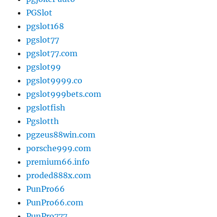
PGSlot
pgslot168
pgslot77
pgslot77.com
pgslot99
pgslot9999.co
pgslot999bets.com
pgslotfish
Pgslotth
pgzeus88win.com
porsche999.com
premium66.info
proded888x.com
PunPro66
PunPro66.com
PunPro777