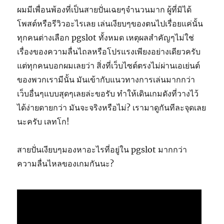
ผมมีเพื่อนพ้องที่เป็นสายปั่นเฉยๆจำนวนมาก ผู้ที่มิได้
โพสต์หรือรีวิวอะไรเลย เล่นเงียบๆของตนไปเรื่อยแค่นั้น
ทุกคนต่างเลือก pgslot ทั้งหมด เหตุผลสำคัญๆไม่ใช่
เรื่องของความลื่นไถลหรือโปรแรงเพียงอย่างเดียวครับ
แต่ทุกคนบอกผมเลยว่า สิ่งที่เว็บไซต์ตรงไม่ผ่านเอเย่นต์
ของพวกเรามีนั้น มันเข้ากับแนวทางการเล่นมากกว่า
เว็บอื่นๆแบบสุดๆเลยล่ะขอรับ ทำให้เดินเกมดังที่วางไว้
ได้ง่ายดายกว่า มันจะจริงหรือไม่? เรามาดูกันทีละจุดเลย
นะครับ เลทโก!
สายปั่นเงียบๆมองหาอะไรที่อยู่ใน pgslot มากกว่า
ความลื่นไหลของเกมกันนะ?