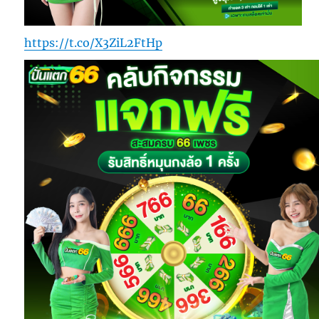
https://t.co/X3ZiL2FtHp