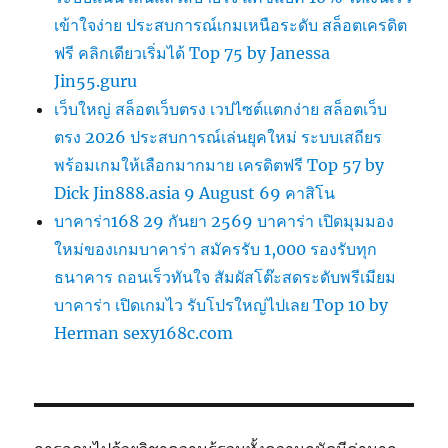
เข้าใจง่าย ประสบการณ์เกมเหนือระดับ สล็อตเครดิต
ฟรี คลิกเดียวเริ่มได้ Top 75 by Janessa
Jin55.guru
เว็บใหญ่ สล็อตเว็บตรง เวปไซต์แตกง่าย สล็อตเว็บ
ตรง 2026 ประสบการณ์เล่นยุคใหม่ ระบบเสถียร
พร้อมเกมให้เลือกมากมาย เครดิตฟรี Top 57 by
Dick Jin888.asia 9 August 69 คาสิโน
บาคาร่า168 29 กันยา 2569 บาคาร่า เปิดมุมมอง
ใหม่ของเกมบาคาร่า สมัครรับ 1,000 รองรับทุก
ธนาคาร ถอนเร็วทันใจ สัมผัสโต๊ะสดระดับพรีเมียม
บาคาร่า เปิดเกมไว รับโปรใหญ่ไปเลย Top 10 by
Herman sexy168c.com