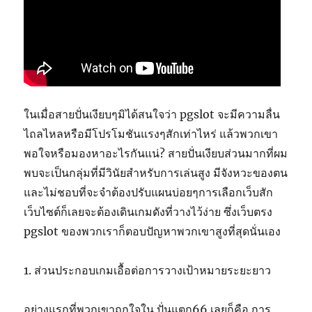
ในเมื่อสายปั่นเงียบๆมิได้สนใจว่า pgslot จะมีความลื่น
ไถลไหลหรือมีโปรโมชันแรงๆสักเท่าไหร่ แล้วพวกเขา
พอใจหรือมองหาอะไรกันแน่? สายปั่นเงียบส่วนมากที่ผม
พบจะเป็นกลุ่มที่มีวินัยสำหรับการเล่นสูง มีจังหวะของตน
และไม่ชอบที่จะจำต้องปรับแผนบ่อยๆการเลือกเว็บสัก
เว็บไซต์ก็เลยจะต้องเดินเกมดังที่วางไว้ง่าย ซึ่งเว็บตรง
pgslot ของพวกเราก็ตอบปัญหาพวกเขาสูงที่สุดนั่นเอง
1. ส่วนประกอบเกมเอื้อต่อการวางเป้าหมายระยะยาว
อย่างแรกที่พวกเขาถูกใจใน ปั่นแตก66 เลยก็คือ การ