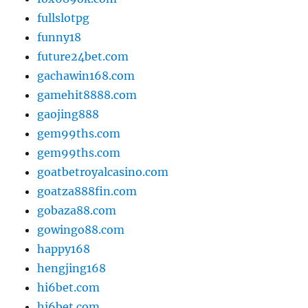
fullslotpg
funny18
future24bet.com
gachawin168.com
gamehit8888.com
gaojing888
gem99ths.com
gem99ths.com
goatbetroyalcasino.com
goatza888fin.com
gobaza88.com
gowingo88.com
happy168
hengjing168
hi6bet.com
hi6bet.com