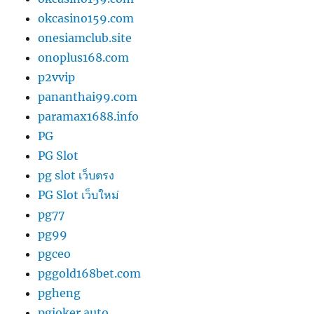
okcasino159.com
onesiamclub.site
onoplus168.com
p2vvip
pananthai99.com
paramax1688.info
PG
PG Slot
pg slot เว็บตรง
PG Slot เว็บใหม่
pg77
pg99
pgceo
pggold168bet.com
pgheng
pgjoker auto