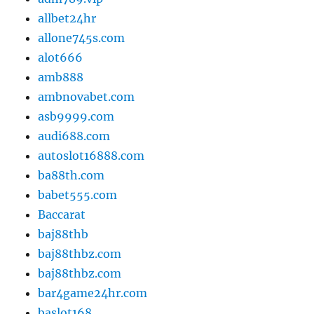
allbet24hr
allone745s.com
alot666
amb888
ambnovabet.com
asb9999.com
audi688.com
autoslot16888.com
ba88th.com
babet555.com
Baccarat
baj88thb
baj88thbz.com
baj88thbz.com
bar4game24hr.com
baslot168