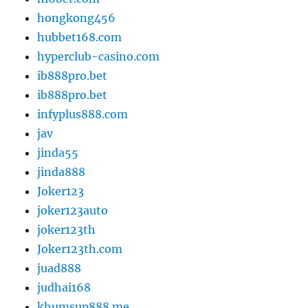
hongkong456
hubbet168.com
hyperclub-casino.com
ib888pro.bet
ib888pro.bet
infyplus888.com
jav
jinda55
jinda888
Joker123
joker123auto
joker123th
Joker123th.com
juad888
judhai168
khumsup888.me