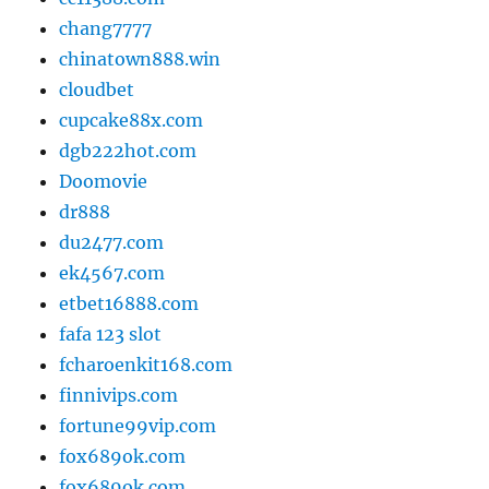
chang7777
chinatown888.win
cloudbet
cupcake88x.com
dgb222hot.com
Doomovie
dr888
du2477.com
ek4567.com
etbet16888.com
fafa 123 slot
fcharoenkit168.com
finnivips.com
fortune99vip.com
fox689ok.com
fox689ok.com