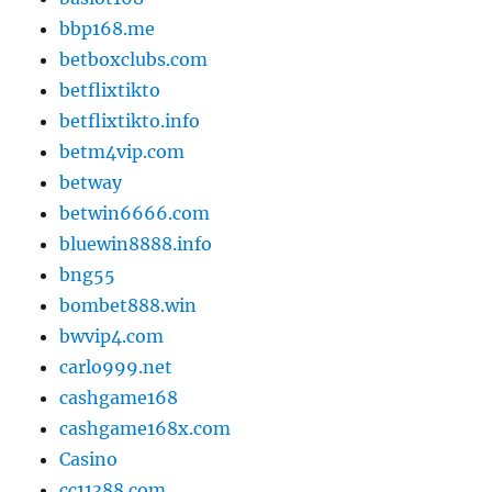
bbp168.me
betboxclubs.com
betflixtikto
betflixtikto.info
betm4vip.com
betway
betwin6666.com
bluewin8888.info
bng55
bombet888.win
bwvip4.com
carlo999.net
cashgame168
cashgame168x.com
Casino
cc11388.com