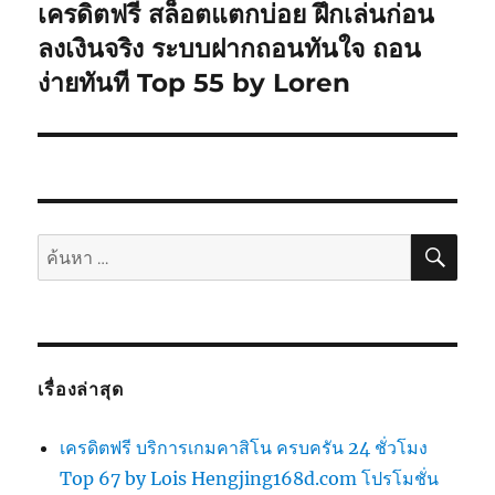
ต่อ
เครดิตฟรี สล็อตแตกบ่อย ฝึกเล่นก่อน
ไป:
ลงเงินจริง ระบบฝากถอนทันใจ ถอน
ง่ายทันที Top 55 by Loren
ค้นห
ค้นหา:
เรื่องล่าสุด
เครดิตฟรี บริการเกมคาสิโน ครบครัน 24 ชั่วโมง
Top 67 by Lois Hengjing168d.com โปรโมชั่น