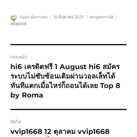
ผู้
เขียน
หมวด
ป้าย
Ryan Ramirez
25 มิถุนายน 2025
tangtem168
เขียน
เมื่อ
หมู่
กำกับ
สล็อต168
แนะแนว
ก่อนหน้า
เรื่อง
hi6 เครดิตฟรี 1 August hi6 สมัคร
เรื่อง
ก่อน
ระบบไม่ซับซ้อนเติมผ่านวอลเล็ทได้
หน้า:
ทันทีแตกเมื่อไหร่ก็ถอนได้เลย Top 8
by Roma
ถัดไป
vvip1668 12 ตุลาคม vvip1668
เรื่อง