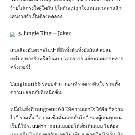
ร้ายไม่เกรงใจผู้ใดกัน ผู้ใดกันแน่ถูกใจเกมแนวคลาสสิก
เล่นง่ายจำเป็นต้องทดลอง
5. Jungle King – Joker
เกมเสี่ยงอันตรายในป่าที่อีกทั้งลุ้นทั้งยังมันส์ สะสม
เหรียญทองรับฟรีสปินแบบโคตรง่าย แจ็คพอตแจกหลาย
ครั้งเวอร์!
Tangtem168 ระบบฝาก-ถอนที่รวดเร็วทันใจ รวมทั้ง
ความปลอดภัยที่เหนือชั้น
หนึ่งในสิ่งที่ tangtem168 ให้ความเอาใจใส่คือ “ความ
ไว” รวมทั้ง “ความเชื่อมั่นและมั่นใจ” ของผู้เล่นทุกคน
เว็บนี้ใช้ระบบฝาก-ถอนแบบออโต้เต็มต้นแบบ ไม่ต้อง
แนบสลิป ไม่ต้องคุยกับแอดมิน เพียงแค่กดที่หน้าเว็บ เงิน