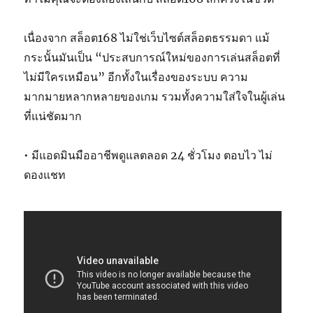
เนื่องจาก สล็อต168 ไม่ใช่เว็บไซต์สล็อตธรรมดา แม้
กระนั้นมันเป็น “ประสบการณ์ใหม่ของการเล่นสล็อตที่
ไม่มีใครเหมือน” อีกทั้งในเรื่องของระบบ ความ
มากมายหลากหลายของเกม รวมทั้งความใส่ใจในผู้เล่น
ที่แน่ชัดมาก
• มีแอดมินมืออาชีพดูแลตลอด 24 ชั่วโมง ตอบไว ไม่
ดองแชท