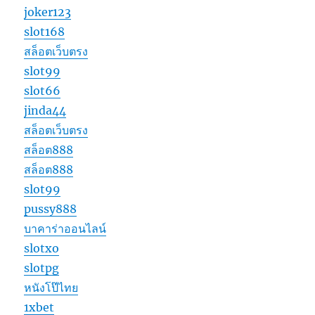
joker123
slot168
สล็อตเว็บตรง
slot99
slot66
jinda44
สล็อตเว็บตรง
สล็อต888
สล็อต888
slot99
pussy888
บาคาร่าออนไลน์
slotxo
slotpg
หนังโป๊ไทย
1xbet