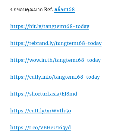
ขอขอบคุณมาก Ref.
สล็อต168
https://bit.ly/tangtem168-today
https://rebrand.ly/tangtem168-today
https://wow.in.th/tangtem168-today
https://cutly.info/tangtem168-today
https://shorturl.asia/EJ8md
https://cutt.ly/xrWVth5o
https://t.co/VBHeU163yd