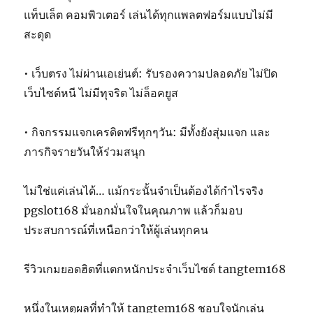
แท็บเล็ต คอมพิวเตอร์ เล่นได้ทุกแพลตฟอร์มแบบไม่มี
สะดุด
• เว็บตรง ไม่ผ่านเอเย่นต์: รับรองความปลอดภัย ไม่ปิด
เว็บไซต์หนี ไม่มีทุจริต ไม่ล็อคยูส
• กิจกรรมแจกเครดิตฟรีทุกๆวัน: มีทั้งยังสุ่มแจก และ
ภารกิจรายวันให้ร่วมสนุก
ไม่ใช่แค่เล่นได้… แม้กระนั้นจำเป็นต้องได้กำไรจริง
pgslot168 มั่นอกมั่นใจในคุณภาพ แล้วก็มอบ
ประสบการณ์ที่เหนือกว่าให้ผู้เล่นทุกคน
รีวิวเกมยอดฮิตที่แตกหนักประจำเว็บไซต์ tangtem168
หนึ่งในเหตุผลที่ทำให้ tangtem168 ชอบใจนักเล่น