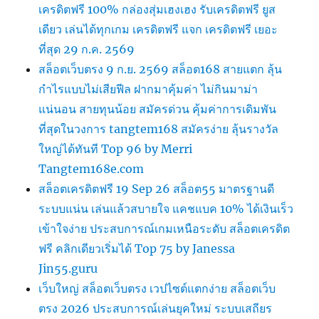
เครดิตฟรี 100% กล่องสุ่มเฮงเฮง รับเครดิตฟรี ยูส
เดียว เล่นได้ทุกเกม เครดิตฟรี แจก เครดิตฟรี เยอะ
ที่สุด 29 ก.ค. 2569
สล็อตเว็บตรง 9 ก.ย. 2569 สล็อต168 สายแตก ลุ้น
กำไรแบบไม่เสียฟีล ฝากมาคุ้มค่า ไม่กินมาม่า
แน่นอน สายทุนน้อย สมัครด่วน คุ้มค่าการเดิมพัน
ที่สุดในวงการ tangtem168 สมัครง่าย ลุ้นรางวัล
ใหญ่ได้ทันที Top 96 by Merri
Tangtem168e.com
สล็อตเครดิตฟรี 19 Sep 26 สล็อต55 มาตรฐานดี
ระบบแน่น เล่นแล้วสบายใจ แคชแบค 10% ได้เงินเร็ว
เข้าใจง่าย ประสบการณ์เกมเหนือระดับ สล็อตเครดิต
ฟรี คลิกเดียวเริ่มได้ Top 75 by Janessa
Jin55.guru
เว็บใหญ่ สล็อตเว็บตรง เวปไซต์แตกง่าย สล็อตเว็บ
ตรง 2026 ประสบการณ์เล่นยุคใหม่ ระบบเสถียร