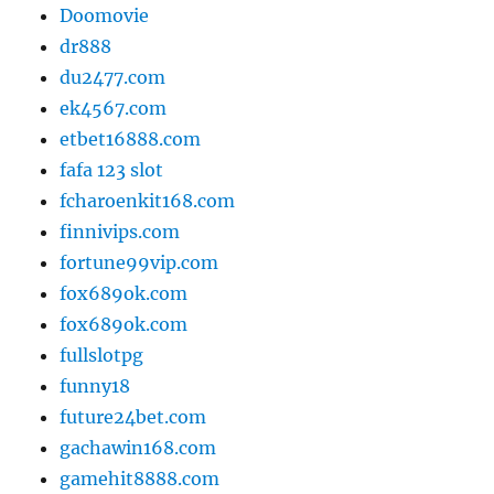
Doomovie
dr888
du2477.com
ek4567.com
etbet16888.com
fafa 123 slot
fcharoenkit168.com
finnivips.com
fortune99vip.com
fox689ok.com
fox689ok.com
fullslotpg
funny18
future24bet.com
gachawin168.com
gamehit8888.com