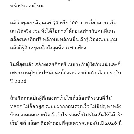
ฟรีสปินตอนไหน
แม้ว่าคุณจะมีทุนแค่ 50 หรือ 100 บาท ก็สามารถเริ่ม
เล่นได้จริง รวมทั้งได้โอกาสได้ถอนเท่าๆกับคนที่เล่น
สล็อตเครดิตฟรี หลักพัน หลักหมื่น ถ้ารู้เรื่องระบบเกม
แล้วก็รู้จักหยุดเมื่อถึงจุดที่ควรพอเพียง
ในที่สุดแล้ว สล็อตเครดิตฟรี เหมาะกับผู้ใดกันแน่ และก็
เพราะเหตุไรเว็บไซต์แห่งนี้ถึงจะต้องเป็นตัวเลือกแรกใน
ปี 2026
ถ้าเกิดคุณเป็นผู้ที่มองหาเว็บไซต์สล็อตที่ระบบดี ไม่
หลอก ไม่ล็อกยูส ระบบฝากถอนรวดเร็ว ไม่มีปัญหาหลัง
บ้าน เกมแตกง่ายไม่ตัดกำไร รวมทั้งโปรโมชั่นใช้ได้จริง
เว็บไซต์ สล็อต คือคำตอบที่คุณควรจะลองในปี 2026 นี้