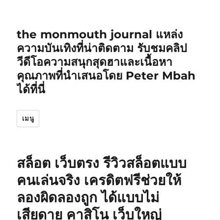
the monmouth journal แหล่ง
ความบันเทิงที่น่าติดตาม รับชมคลิป
วีดีโอความสนุกสุดฮาและเนื้อหา
คุณภาพที่นำเสนอโดย Peter Mbah
ได้ที่นี่
เมนู
สล็อต เว็บตรง รีวิวสล็อตแบบ
คนเล่นจริง เครดิตฟรีช่วยให้
ลองผิดลองถูก ได้แบบไม่
เสียดาย คาสิโน เว็บใหญ่