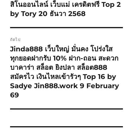
หน้า:
สิโนออนไลน์ เว็บแม่ เครดิตฟรี Top 2
by Tory 20 ธันวา 2568
ถัดไป
Jinda888 เว็บใหญ่ มั่นคง โปร่งใส
เรื่อง
ต่อ
ทุกยอดฝากรับ 10% ฝาก-ถอน สะดวก
ไป:
บาคาร่า สล็อต ยิงปลา สล็อต888
สมัครไว เงินไหลเข้ารัวๆ Top 16 by
Sadye Jin888.work 9 February
69