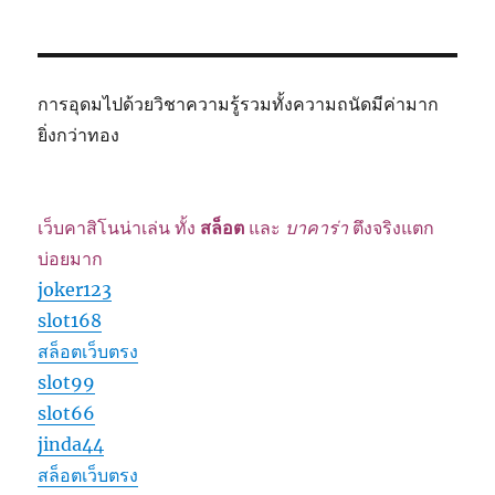
การอุดมไปด้วยวิชาความรู้รวมทั้งความถนัดมีค่ามาก
ยิ่งกว่าทอง
เว็บคาสิโนน่าเล่น ทั้ง
สล็อต
และ
บาคาร่า
ตึงจริงแตก
บ่อยมาก
joker123
slot168
สล็อตเว็บตรง
slot99
slot66
jinda44
สล็อตเว็บตรง