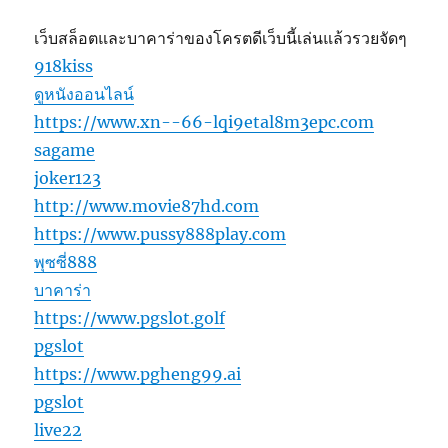
เว็บสล็อตและบาคาร่าของโครตดีเว็บนี้เล่นแล้วรวยจัดๆ
918kiss
ดูหนังออนไลน์
https://www.xn--66-lqi9etal8m3epc.com
sagame
joker123
http://www.movie87hd.com
https://www.pussy888play.com
พุซซี่888
บาคาร่า
https://www.pgslot.golf
pgslot
https://www.pgheng99.ai
pgslot
live22