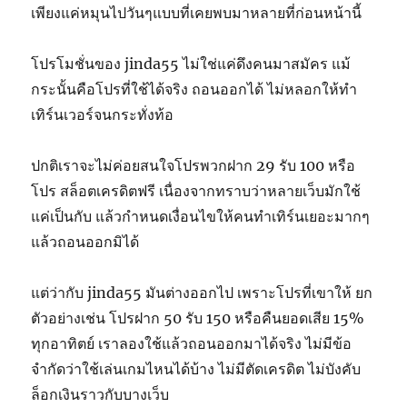
เพียงแค่หมุนไปวันๆแบบที่เคยพบมาหลายที่ก่อนหน้านี้
โปรโมชั่นของ jinda55 ไม่ใช่แค่ดึงคนมาสมัคร แม้
กระนั้นคือโปรที่ใช้ได้จริง ถอนออกได้ ไม่หลอกให้ทำ
เทิร์นเวอร์จนกระทั่งท้อ
ปกติเราจะไม่ค่อยสนใจโปรพวกฝาก 29 รับ 100 หรือ
โปร สล็อตเครดิตฟรี เนื่องจากทราบว่าหลายเว็บมักใช้
แค่เป็นกับ แล้วกำหนดเงื่อนไขให้คนทำเทิร์นเยอะมากๆ
แล้วถอนออกมิได้
แต่ว่ากับ jinda55 มันต่างออกไป เพราะโปรที่เขาให้ ยก
ตัวอย่างเช่น โปรฝาก 50 รับ 150 หรือคืนยอดเสีย 15%
ทุกอาทิตย์ เราลองใช้แล้วถอนออกมาได้จริง ไม่มีข้อ
จำกัดว่าใช้เล่นเกมไหนได้บ้าง ไม่มีตัดเครดิต ไม่บังคับ
ล็อกเงินราวกับบางเว็บ