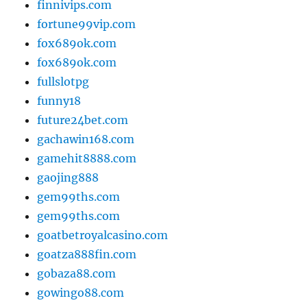
finnivips.com
fortune99vip.com
fox689ok.com
fox689ok.com
fullslotpg
funny18
future24bet.com
gachawin168.com
gamehit8888.com
gaojing888
gem99ths.com
gem99ths.com
goatbetroyalcasino.com
goatza888fin.com
gobaza88.com
gowingo88.com