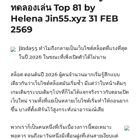
ทดลองเล่น Top 81 by
Helena Jin55.xyz 31 FEB
2569
jinda55 ทำไมถึงกลายเป็นเว็บไซต์สล็อตที่แรงที่สุด
ในปี 2026 ในขณะที่เพิ่งเปิดตัวได้ไม่นาน
สล็อต ตอนต้นปี 2026 ผู้คนจำนวนมากเริ่มรู้สึกแบบ
เดียวกันว่าเว็บไซต์สล็อตมันเริ่มซ้ำ มีแต่ว่าใบหน้าเดิมๆ
เกมเดิมๆระบบเดิมๆโปรที่ก็ไม่ได้แจกจริงราวกับตอนเปิด
เว็บใหม่ รวมทั้งที่แย่เป็นหลายเว็บไซต์เริ่มทำให้ถอนยาก
ขึ้น บางที่ตั้งเทิร์นไว้สูงกระทั่งน่าอารมณ์เสีย
พวกเราก็เป็นคนหนึ่งที่เริ่มเบื่อวงการนี้พอเหมาะ
พอควร จนถึงมาวันหนึ่งมีเพื่อนฝูงที่เล่นสายเงียบแต่