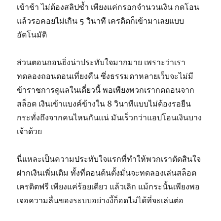
เข้าช้า ไม่ต้องสลิปซ้ำ เพียงแค่กรอกจำนวนเงิน กดโอน
แล้วรอคอยไม่เกิน 5 วินาที เครดิตก็เข้ามาเลยแบบ
อัตโนมัติ
ส่วนตอนถอนยิ่งน่าประทับใจมากมาย เพราะว่าเรา
ทดลองถอนตอนเที่ยงคืน ซึ่งธรรมดาหลายเว็บจะไม่มี
ข้าราชการดูแลในเดี๋ยวนี้ พอเพียงพวกเรากดถอนจาก
สล็อต เงินเข้าแบงค์ข้างใน 8 วินาทีแบบไม่ต้องรอยืน
กระทั่งถึงจากคนไหนกันแน่ มันเร็วกว่าแอปโอนเงินบาง
เจ้าด้วย
นี่แหละเป็นความประทับใจแรกที่ทำให้พวกเราตัดสินใจ
ฝากเงินเพิ่มเติม ทั้งที่ตอนต้นตั้งมั่นจะทดลองเล่นสล็อต
เครดิตฟรี เพียงแค่ร้อยเดียว แล้วเลิก แม้กระนั้นเพียงพอ
เจอความลื่นของระบบอย่างงี้ก็อดไม่ได้ที่จะเล่นต่อ