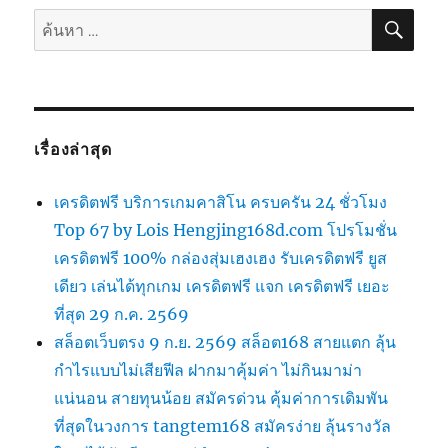
ค้นห
ค้นหา:
เรื่องล่าสุด
เครดิตฟรี บริการเกมคาสิโน ครบครัน 24 ชั่วโมง
Top 67 by Lois Hengjing168d.com โปรโมชั่น
เครดิตฟรี 100% กล่องสุ่มเฮงเฮง รับเครดิตฟรี ยูส
เดียว เล่นได้ทุกเกม เครดิตฟรี แจก เครดิตฟรี เยอะ
ที่สุด 29 ก.ค. 2569
สล็อตเว็บตรง 9 ก.ย. 2569 สล็อต168 สายแตก ลุ้น
กำไรแบบไม่เสียฟีล ฝากมาคุ้มค่า ไม่กินมาม่า
แน่นอน สายทุนน้อย สมัครด่วน คุ้มค่าการเดิมพัน
ที่สุดในวงการ tangtem168 สมัครง่าย ลุ้นรางวัล