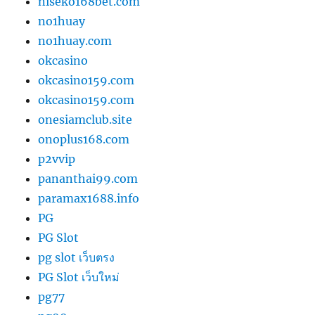
niseko168bet.com
no1huay
no1huay.com
okcasino
okcasino159.com
okcasino159.com
onesiamclub.site
onoplus168.com
p2vvip
pananthai99.com
paramax1688.info
PG
PG Slot
pg slot เว็บตรง
PG Slot เว็บใหม่
pg77