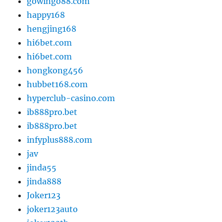
gowingo88.com
happy168
hengjing168
hi6bet.com
hi6bet.com
hongkong456
hubbet168.com
hyperclub-casino.com
ib888pro.bet
ib888pro.bet
infyplus888.com
jav
jinda55
jinda888
Joker123
joker123auto