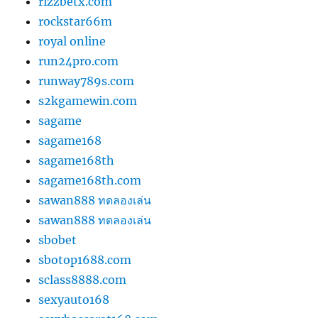
rizzbetx.com
rockstar66m
royal online
run24pro.com
runway789s.com
s2kgamewin.com
sagame
sagame168
sagame168th
sagame168th.com
sawan888 ทดลองเล่น
sawan888 ทดลองเล่น
sbobet
sbotop1688.com
sclass8888.com
sexyauto168