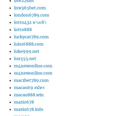
live22slot
lnw365bet.com
london6789.com
lotto432 ทางเข้า
lotto888
luckycat789.com
luis16888.com
luke999.net
lux555.net
m4newonline.com
m4newonline.com
mac1bet789.com
macau69 สมัคร
macau888.win
mario678
mario678.info