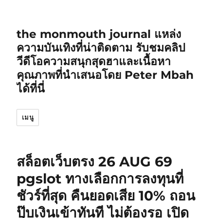
the monmouth journal แหล่ง
ความบันเทิงที่น่าติดตาม รับชมคลิป
วีดีโอความสนุกสุดฮาและเนื้อหา
คุณภาพที่นำเสนอโดย Peter Mbah
ได้ที่นี่
เมนู
สล็อตเว็บตรง 26 AUG 69
pgslot ทางเลือกการลงทุนที่
ชัวร์ที่สุด คืนยอดเสีย 10% ถอน
ปุ๊บเงินเข้าทันที ไม่ต้องรอ เปิด