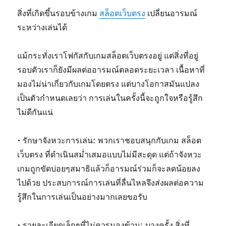
สิ่งที่เกิดขึ้นรอบข้างเกม
สล็อตเว็บตรง
เปลี่ยนอารมณ์
ระหว่างเล่นได้
แม้กระทั่งเราโฟกัสกับเกมสล็อตเว็บตรงอยู่ แต่สิ่งที่อยู่
รอบตัวเราก็ยังมีผลต่ออารมณ์ตลอดระยะเวลา เนื้อหาที่
มองไม่น่าเกี่ยวกับเกมโดยตรง แต่บางโอกาสมันแปลง
เป็นตัวกำหนดเลยว่า การเล่นในครั้งนี้จะถูกใจหรือรู้สึก
ไม่ดีกันแน่
• รักษาจังหวะการเล่น: พวกเราชอบสนุกกับเกม สล็อต
เว็บตรง ที่ดำเนินสม่ำเสมอแบบไม่มีสะดุด แต่ถ้าจังหวะ
เกมถูกขัดบ่อยๆสมาธิแล้วก็อารมณ์ร่วมก็จะลดน้อยลง
ไปด้วย ประสบการณ์การเล่นที่ลื่นไหลจึงส่งผลต่อความ
รู้สึกในการเล่นเป็นอย่างมากเลยขอรับ
• รายละเอียดเล็กๆที่ไม่ควรมองข้าม: บางครั้ง สิ่งที่