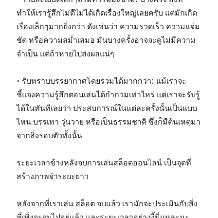
ทำให้เรารู้สึกไม่ดีไม่ได้เกิดเรื่องใหญ่เลยครับ แต่มักเกิด
เรื่องเล็กๆมากยิ่งกว่า ดังเช่นว่า ความรวดเร็ว ความแจ่ม
ชัด หรือความสม่ำเสมอ มันบางครั้งอาจจะดูไม่มีความ
จำเป็น แต่ถ้าหายไปส่งผลแน่ๆ
• รับทราบบรรยากาศโดยรวมได้มากกว่า: แม้เราจะ
ชี้แจงความรู้สึกตอนเล่นได้กำกวมเท่าไหร่ แต่เราจะรับรู้
ได้ในทันทีเลยว่า ประสบการณ์ในแต่ละครั้งนั้นเป็นแบบ
ไหน บรรเทา วุ่นวาย หรือเป็นธรรมชาติ ซึ่งก็มีต้นเหตุมา
จากสิ่งรอบตัวทั้งนั้น
ระยะเวลาข้างหลังจบการเล่นสล็อตออนไลน์ เป็นจุดที่
สร้างภาพจำระยะยาว
หลังจากที่เราเล่น สล็อต จบแล้ว เรามักจะประเมินกับสิ่ง
ที่เพิ่งจะจบไปอยู่แล้ว และระยะเวลาอย่างงี้นี่แหละนะ