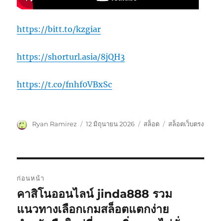
https://bitt.to/kzgiar
https://shorturl.asia/8jQH3
https://t.co/fnhf0VBxSc
ผู้
เขียน
หมวด
ป้าย
Ryan Ramirez
12 มิถุนายน 2026
สล็อต
สล็อตเว็บตรง
เขียน
เมื่อ
หมู่
กำกับ
แนะแนว
ก่อนหน้า
เรื่อง
คาสิโนออนไลน์ jinda888 รวม
เรื่อง
ก่อน
แนวทางเลือกเกมสล็อตแตกง่าย
หน้า: