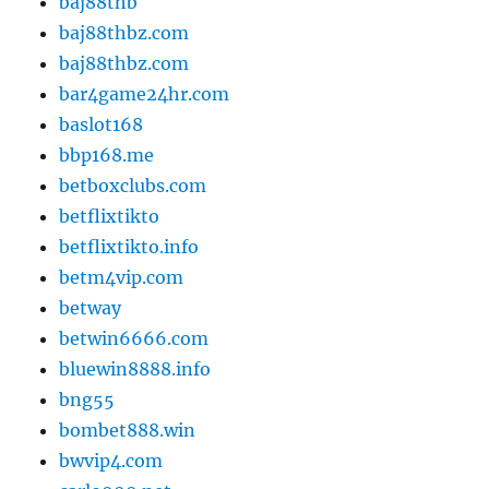
baj88thb
baj88thbz.com
baj88thbz.com
bar4game24hr.com
baslot168
bbp168.me
betboxclubs.com
betflixtikto
betflixtikto.info
betm4vip.com
betway
betwin6666.com
bluewin8888.info
bng55
bombet888.win
bwvip4.com