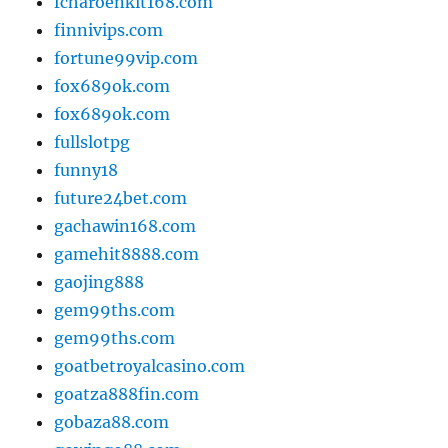
fcharoenkit168.com
finnivips.com
fortune99vip.com
fox689ok.com
fox689ok.com
fullslotpg
funny18
future24bet.com
gachawin168.com
gamehit8888.com
gaojing888
gem99ths.com
gem99ths.com
goatbetroyalcasino.com
goatza888fin.com
gobaza88.com