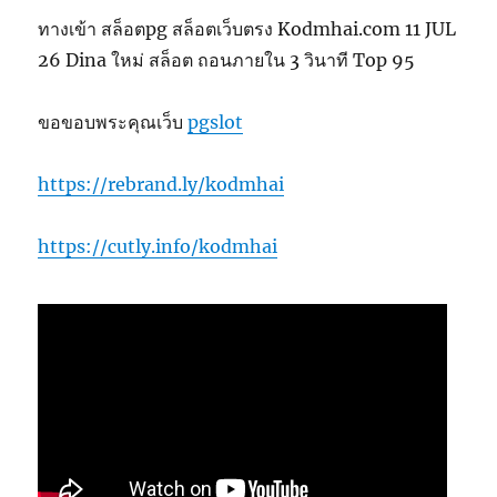
ทางเข้า สล็อตpg สล็อตเว็บตรง Kodmhai.com 11 JUL
26 Dina ใหม่ สล็อต ถอนภายใน 3 วินาที Top 95
ขอขอบพระคุณเว็บ
pgslot
https://rebrand.ly/kodmhai
https://cutly.info/kodmhai