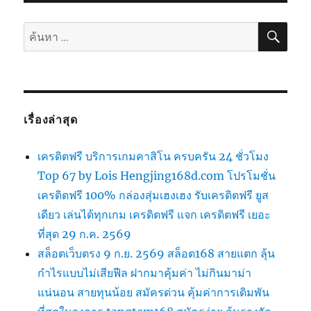
ค้นห
ค้นหา:
เรื่องล่าสุด
เครดิตฟรี บริการเกมคาสิโน ครบครัน 24 ชั่วโมง
Top 67 by Lois Hengjing168d.com โปรโมชั่น
เครดิตฟรี 100% กล่องสุ่มเฮงเฮง รับเครดิตฟรี ยูส
เดียว เล่นได้ทุกเกม เครดิตฟรี แจก เครดิตฟรี เยอะ
ที่สุด 29 ก.ค. 2569
สล็อตเว็บตรง 9 ก.ย. 2569 สล็อต168 สายแตก ลุ้น
กำไรแบบไม่เสียฟีล ฝากมาคุ้มค่า ไม่กินมาม่า
แน่นอน สายทุนน้อย สมัครด่วน คุ้มค่าการเดิมพัน