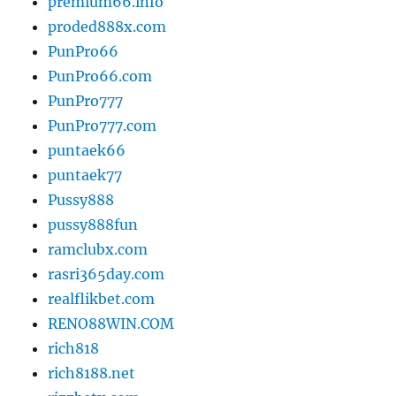
premium66.info
proded888x.com
PunPro66
PunPro66.com
PunPro777
PunPro777.com
puntaek66
puntaek77
Pussy888
pussy888fun
ramclubx.com
rasri365day.com
realflikbet.com
RENO88WIN.COM
rich818
rich8188.net