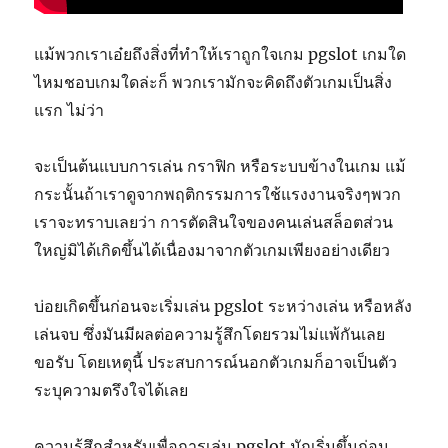
แม้พวกเราเอ๋ยถึงสิ่งที่ทำให้เราถูกใจเกม pgslot เกมใด
ไหมชอบเกมใดล่ะก็ พวกเรามักจะคิดถึงตัวเกมเป็นสิ่ง
แรก ไม่ว่า
จะเป็นต้นแบบการเล่น กราฟิก หรือระบบข้างในเกม แม้
กระนั้นถ้าเราดูจากพฤติกรรมการใช้แรงงานจริงๆพวก
เราจะทราบเลยว่า การตัดสินใจของคนเล่นสล็อตส่วน
ใหญ่มิได้เกิดขึ้นได้เนื่องมาจากตัวเกมเพียงอย่างเดียว
บ่อยเกิดขึ้นก่อนจะเริ่มเล่น pgslot ระหว่างเล่น หรือหลัง
เล่นจบ ซึ่งมันมีผลต่อความรู้สึกโดยรวมไม่แพ้กันเลย
ขอรับ โดยเหตุนี้ ประสบการณ์นอกตัวเกมก็อาจเป็นตัว
ระบุความตรึงใจได้เลย
ความรู้สึกสำหรับเพื่อการเล่น pgslot มักเริ่มขึ้นก่อน