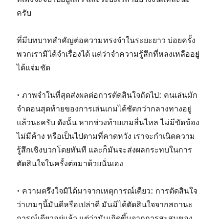
ครับ
ที่มีบทบาทสำคัญต่อความทรงจำในระยะยาว บ่อยครั้ง
พวกเรามิได้จำเรื่องได้ แต่ว่าจำความรู้สึกที่หลงเหลืออยู่
ได้แจ่มชัด
• ภาพจำในที่สุดส่งผลต่อการตัดสินใจถัดไป: คนเล่นมัก
จำตอนสุดท้ายของการเล่นเกมได้ชัดกว่ากลางทางอยู่
แล้วนะครับ ดังนั้น หากช่วงท้ายเกมลื่นไหล ไม่มีขัดข้อง
ไม่มีค้าง หรือเป็นไปตามที่คาดหวัง เราจะกำเนิดความ
รู้สึกเชิงบวกโดยทันที และก็มันจะส่งผลกระทบในการ
ตัดสินใจในครั้งต่อมาด้วยนั่นเอง
• ความตรึงใจมิได้มาจากเหตุการณ์เดียว: การตัดสินใจ
ว่าเกมๆนี้มันดีหรือเปล่าดี มันมิได้ตัดสินใจจากสถานะ
การณ์เดียวอยู่แล้ว แต่ว่ามันเกิดขึ้นจากการสะสมของ